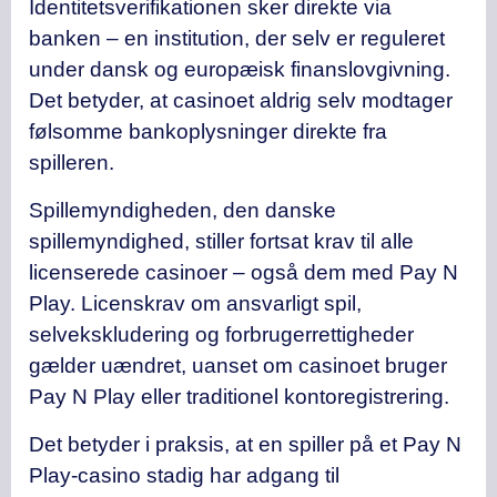
Identitetsverifikationen sker direkte via
banken – en institution, der selv er reguleret
under dansk og europæisk finanslovgivning.
Det betyder, at casinoet aldrig selv modtager
følsomme bankoplysninger direkte fra
spilleren.
Spillemyndigheden, den danske
spillemyndighed, stiller fortsat krav til alle
licenserede casinoer – også dem med Pay N
Play. Licenskrav om ansvarligt spil,
selvekskludering og forbrugerrettigheder
gælder uændret, uanset om casinoet bruger
Pay N Play eller traditionel kontoregistrering.
Det betyder i praksis, at en spiller på et Pay N
Play-casino stadig har adgang til