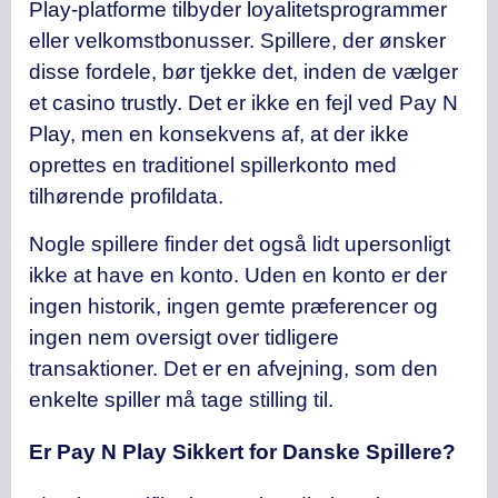
Play-platforme tilbyder loyalitetsprogrammer
eller velkomstbonusser. Spillere, der ønsker
disse fordele, bør tjekke det, inden de vælger
et casino trustly. Det er ikke en fejl ved Pay N
Play, men en konsekvens af, at der ikke
oprettes en traditionel spillerkonto med
tilhørende profildata.
Nogle spillere finder det også lidt upersonligt
ikke at have en konto. Uden en konto er der
ingen historik, ingen gemte præferencer og
ingen nem oversigt over tidligere
transaktioner. Det er en afvejning, som den
enkelte spiller må tage stilling til.
Er Pay N Play Sikkert for Danske Spillere?