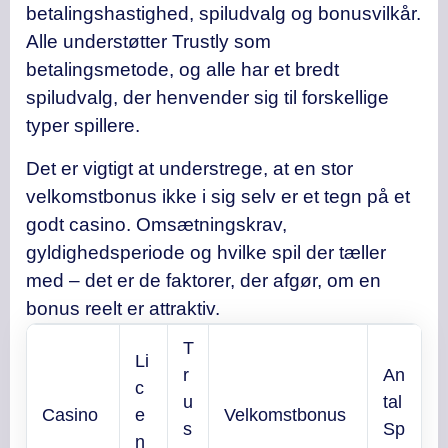
betalingshastighed, spiludvalg og bonusvilkår.
Alle understøtter Trustly som
betalingsmetode, og alle har et bredt
spiludvalg, der henvender sig til forskellige
typer spillere.
Det er vigtigt at understrege, at en stor
velkomstbonus ikke i sig selv er et tegn på et
godt casino. Omsætningskrav,
gyldighedsperiode og hvilke spil der tæller
med – det er de faktorer, der afgør, om en
bonus reelt er attraktiv.
T
Li
r
An
c
u
tal
Casino
e
Velkomstbonus
s
Sp
n