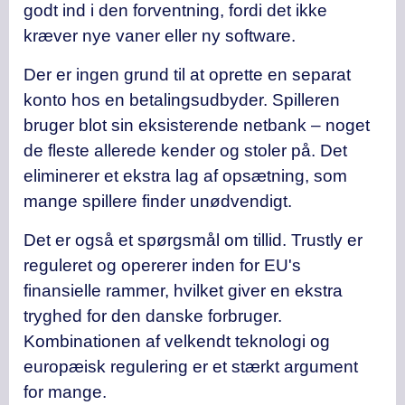
godt ind i den forventning, fordi det ikke
kræver nye vaner eller ny software.
Der er ingen grund til at oprette en separat
konto hos en betalingsudbyder. Spilleren
bruger blot sin eksisterende netbank – noget
de fleste allerede kender og stoler på. Det
eliminerer et ekstra lag af opsætning, som
mange spillere finder unødvendigt.
Det er også et spørgsmål om tillid. Trustly er
reguleret og opererer inden for EU's
finansielle rammer, hvilket giver en ekstra
tryghed for den danske forbruger.
Kombinationen af velkendt teknologi og
europæisk regulering er et stærkt argument
for mange.