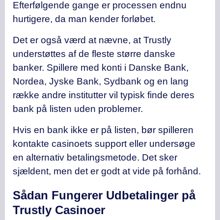
Efterfølgende gange er processen endnu
hurtigere, da man kender forløbet.
Det er også værd at nævne, at Trustly
understøttes af de fleste større danske
banker. Spillere med konti i Danske Bank,
Nordea, Jyske Bank, Sydbank og en lang
række andre institutter vil typisk finde deres
bank på listen uden problemer.
Hvis en bank ikke er på listen, bør spilleren
kontakte casinoets support eller undersøge
en alternativ betalingsmetode. Det sker
sjældent, men det er godt at vide på forhånd.
Sådan Fungerer Udbetalinger på
Trustly Casinoer