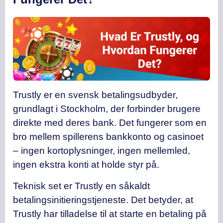
Trustly er en svensk betalingsudbyder,
grundlagt i Stockholm, der forbinder brugere
direkte med deres bank. Det fungerer som en
bro mellem spillerens bankkonto og casinoet
– ingen kortoplysninger, ingen mellemled,
ingen ekstra konti at holde styr på.
Teknisk set er Trustly en såkaldt
betalingsinitieringstjeneste. Det betyder, at
Trustly har tilladelse til at starte en betaling på