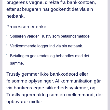
brugerens vegne, direkte fra bankkontoen,
efter at brugeren har godkendt det via sin
netbank.
Processen er enkel:
Spilleren vælger Trustly som betalingsmetode.
Vedkommende logger ind via sin netbank.
Betalingen godkendes og behandles med det
samme.
Trustly gemmer ikke bankkodeord eller
følsomme oplysninger. Al kommunikation går
via bankens egne sikkerhedssystemer, og
Trustly agerer aldrig som en mellemmand, der
opbevarer midler.