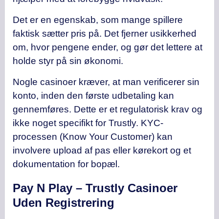
Det er en egenskab, som mange spillere
faktisk sætter pris på. Det fjerner usikkerhed
om, hvor pengene ender, og gør det lettere at
holde styr på sin økonomi.
Nogle casinoer kræver, at man verificerer sin
konto, inden den første udbetaling kan
gennemføres. Dette er et regulatorisk krav og
ikke noget specifikt for Trustly. KYC-
processen (Know Your Customer) kan
involvere upload af pas eller kørekort og et
dokumentation for bopæl.
Pay N Play – Trustly Casinoer
Uden Registrering