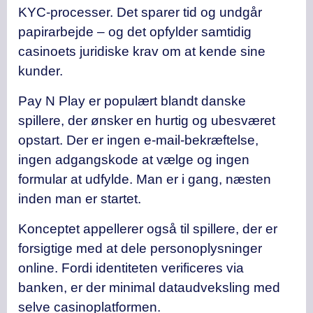
KYC-processer. Det sparer tid og undgår
papirarbejde – og det opfylder samtidig
casinoets juridiske krav om at kende sine
kunder.
Pay N Play er populært blandt danske
spillere, der ønsker en hurtig og ubesværet
opstart. Der er ingen e-mail-bekræftelse,
ingen adgangskode at vælge og ingen
formular at udfylde. Man er i gang, næsten
inden man er startet.
Konceptet appellerer også til spillere, der er
forsigtige med at dele personoplysninger
online. Fordi identiteten verificeres via
banken, er der minimal dataudveksling med
selve casinoplatformen.