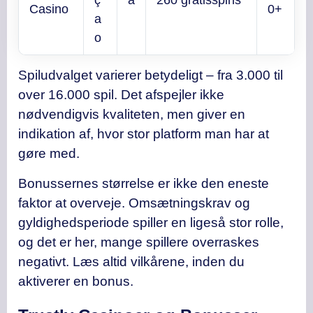
Casino
0+
a
o
Spiludvalget varierer betydeligt – fra 3.000 til
over 16.000 spil. Det afspejler ikke
nødvendigvis kvaliteten, men giver en
indikation af, hvor stor platform man har at
gøre med.
Bonussernes størrelse er ikke den eneste
faktor at overveje. Omsætningskrav og
gyldighedsperiode spiller en ligeså stor rolle,
og det er her, mange spillere overraskes
negativt. Læs altid vilkårene, inden du
aktiverer en bonus.